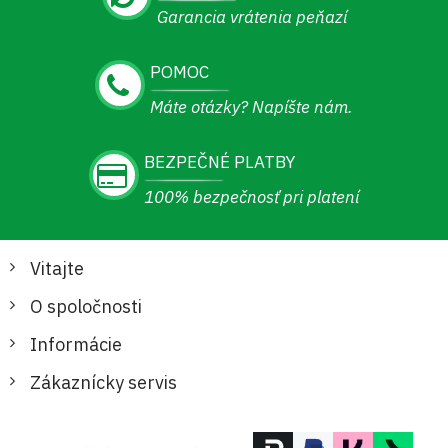
Garancia vrátenia peňazí
POMOC
Máte otázky? Napíšte nám.
BEZPEČNÉ PLATBY
100% bezpečnosť pri platení
Vitajte
O spoločnosti
Informácie
Zákaznícky servis