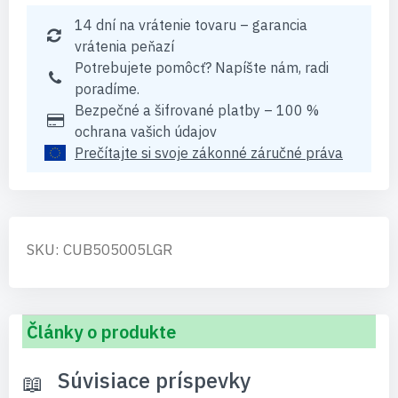
14 dní na vrátenie tovaru – garancia
vrátenia peňazí
Potrebujete pomôcť? Napíšte nám, radi
poradíme.
Bezpečné a šifrované platby – 100 %
ochrana vašich údajov
Prečítajte si svoje zákonné záručné práva
SKU: CUB505005LGR
Články o produkte
Súvisiace príspevky