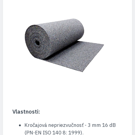
Vlastnosti:
Kročajová nepriezvučnosť - 3 mm 16 dB
(PN-EN ISO 140 8: 1999).