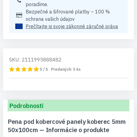
poradíme.
Bezpečné a šifrované platby – 100 %
ochrana vašich údajov
Prečítajte si svoje zákonné záručné práva
SKU: 2111995888482
5 / 5
Predaných:
5
ks
Podrobnosti
Pena pod kobercové panely koberec 5mm
50x100cm — Informácie o produkte