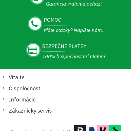
Garancia vrátenia peňazí
POMOC
Máte otázky? Napíšte nám.
BEZPEČNÉ PLATBY
100% bezpečnosť pri platení
Vitajte
O spoločnosti
Informácie
Zákaznícky servis