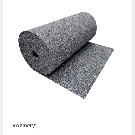
Rozmery: