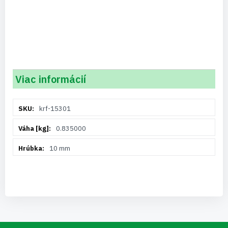
Viac informácií
Viac
krf-15301
informácií
0.835000
10 mm