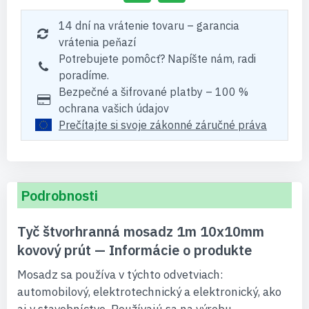
14 dní na vrátenie tovaru – garancia
vrátenia peňazí
Potrebujete pomôcť? Napíšte nám, radi
poradíme.
Bezpečné a šifrované platby – 100 %
ochrana vašich údajov
Prečítajte si svoje zákonné záručné práva
Podrobnosti
Tyč štvorhranná mosadz 1m 10x10mm
kovový prút — Informácie o produkte
Mosadz sa používa v týchto odvetviach:
automobilový, elektrotechnický a elektronický, ako