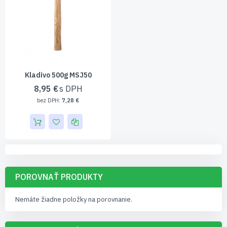
Kladivo 500g MSJ50
8,95 €
7,28 €
POROVNAŤ PRODUKTY
Nemáte žiadne položky na porovnanie.