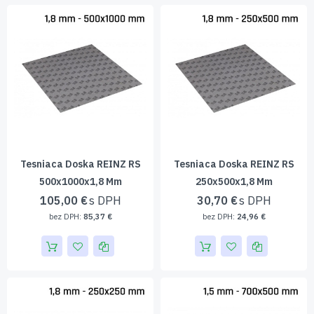
Tesniaca Doska REINZ RS
Tesniaca Doska REINZ RS
500x1000x1,8 Mm
250x500x1,8 Mm
105,00 €
30,70 €
85,37 €
24,96 €