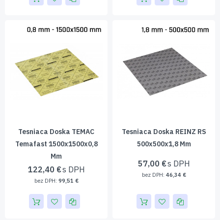
Tesniaca Doska TEMAC
Tesniaca Doska REINZ RS
Temafast 1500x1500x0,8
500x500x1,8 Mm
Mm
57,00 €
122,40 €
46,34 €
99,51 €