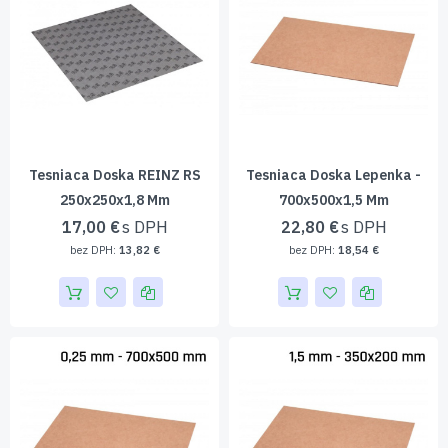
Tesniaca Doska REINZ RS
Tesniaca Doska Lepenka -
250x250x1,8 Mm
700x500x1,5 Mm
17,00 €
22,80 €
13,82 €
18,54 €