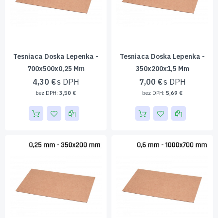
Tesniaca Doska Lepenka -
Tesniaca Doska Lepenka -
700x500x0,25 Mm
350x200x1,5 Mm
4,30 €
7,00 €
3,50 €
5,69 €