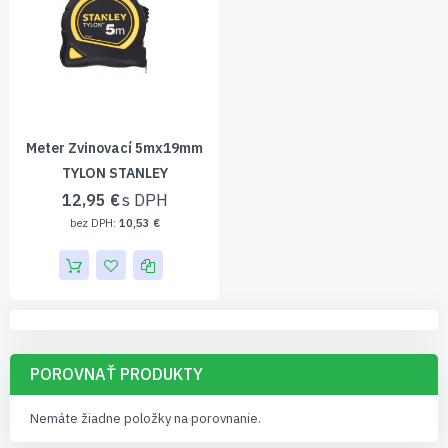
Meter Zvinovací 5mx19mm
TYLON STANLEY
12,95 €
10,53 €
POROVNAŤ PRODUKTY
Nemáte žiadne položky na porovnanie.