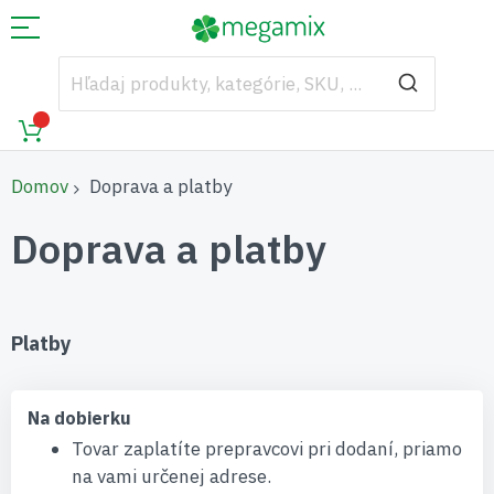
Domov
Doprava a platby
Doprava a platby
Platby
Na dobierku
Tovar zaplatíte prepravcovi pri dodaní, priamo
na vami určenej adrese.