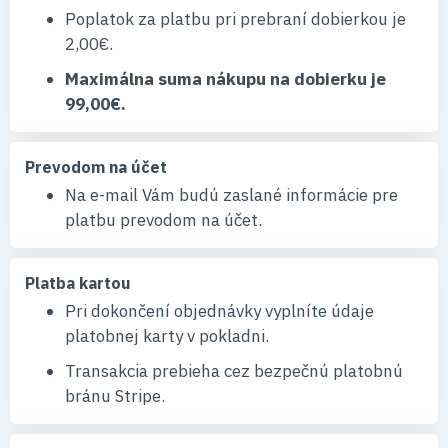
Poplatok za platbu pri prebraní dobierkou je
2,00€.
Maximálna suma nákupu na dobierku je
99,00€.
Prevodom na účet
Na e-mail Vám budú zaslané informácie pre
platbu prevodom na účet.
Platba kartou
Pri dokončení objednávky vyplníte údaje
platobnej karty v pokladni.
Transakcia prebieha cez bezpečnú platobnú
bránu Stripe.