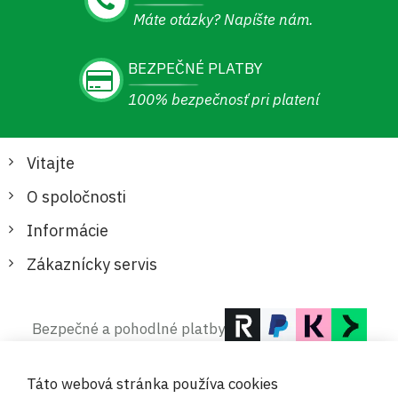
Máte otázky? Napíšte nám.
BEZPEČNÉ PLATBY
100% bezpečnosť pri platení
Vitajte
O spoločnosti
Informácie
Zákaznícky servis
Bezpečné a pohodlné platby
Táto webová stránka používa cookies