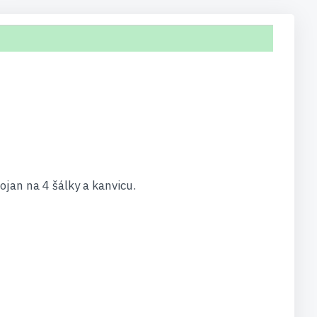
ojan na 4 šálky a kanvicu.