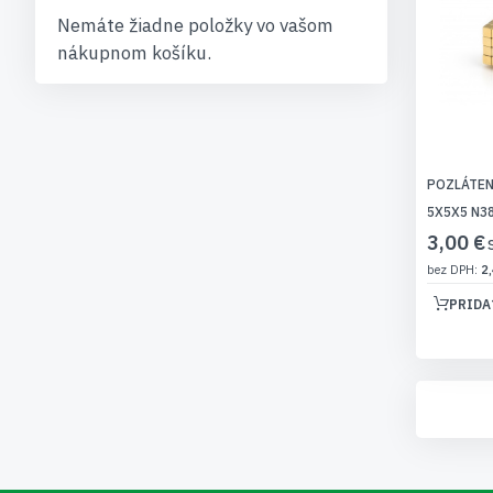
Nemáte žiadne položky vo vašom
nákupnom košíku.
POZLÁTEN
5X5X5 N3
3,00 €
2,
PRIDA