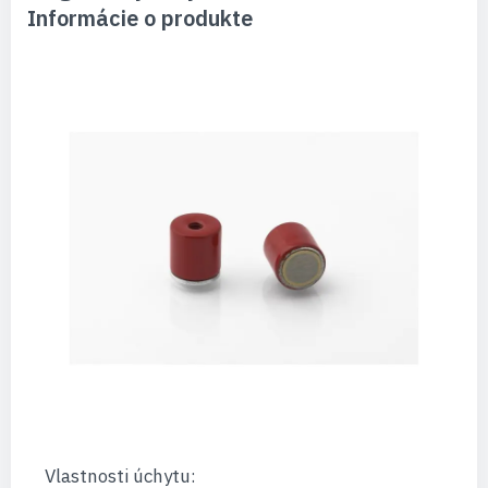
Informácie o produkte
Vlastnosti úchytu: