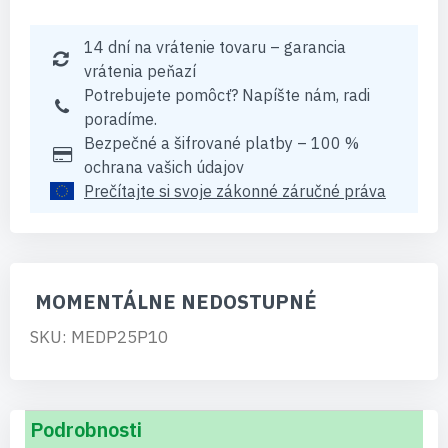
14 dní na vrátenie tovaru – garancia
vrátenia peňazí
Potrebujete pomôcť? Napíšte nám, radi
poradíme.
Bezpečné a šifrované platby – 100 %
ochrana vašich údajov
Prečítajte si svoje zákonné záručné práva
MOMENTÁLNE NEDOSTUPNÉ
SKU: MEDP25P10
Podrobnosti