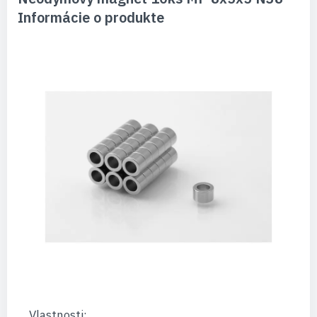
Informácie o produkte
Vlastnosti: