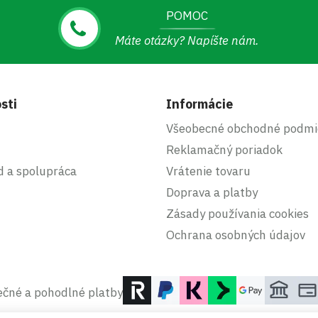
POMOC
Máte otázky? Napíšte nám.
sti
Informácie
Všeobecné obchodné podmi
Reklamačný poriadok
d a spolupráca
Vrátenie tovaru
Doprava a platby
Zásady používania cookies
Ochrana osobných údajov
čné a pohodlné platby