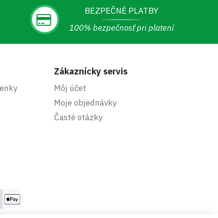
BEZPEČNÉ PLATBY
100% bezpečnosť pri platení
Zákaznícky servis
enky
Môj účet
Moje objednávky
Časté otázky