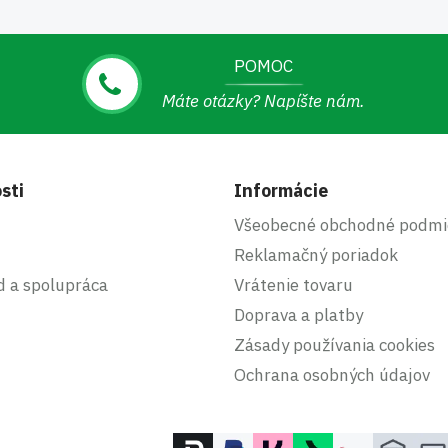
POMOC
Máte otázky? Napíšte nám.
sti
Informácie
Všeobecné obchodné podmi
Reklamačný poriadok
d a spolupráca
Vrátenie tovaru
Doprava a platby
Zásady používania cookies
Ochrana osobných údajov