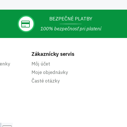
BEZPEČNÉ PLATBY
100% bezpečnosť pri platení
Zákaznícky servis
enky
Môj účet
Moje objednávky
Časté otázky