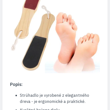
Popis:
Strúhadlo je vyrobené z elegantného
dreva - je ergonomické a praktické.