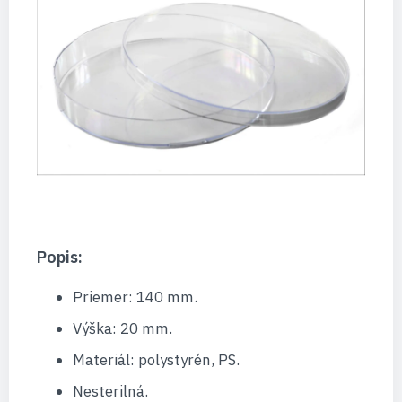
Popis:
Priemer: 140 mm.
Výška: 20 mm.
Materiál: polystyrén, PS.
Nesterilná.