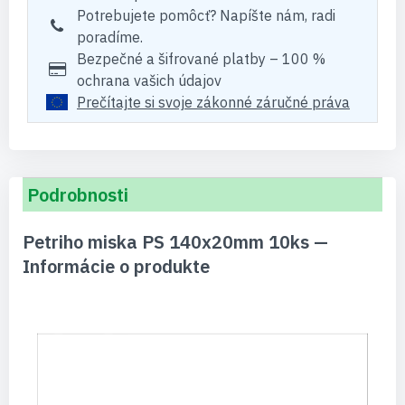
Potrebujete pomôcť? Napíšte nám, radi
poradíme.
Bezpečné a šifrované platby – 100 %
ochrana vašich údajov
Prečítajte si svoje zákonné záručné práva
Podrobnosti
Petriho miska PS 140x20mm 10ks —
Informácie o produkte