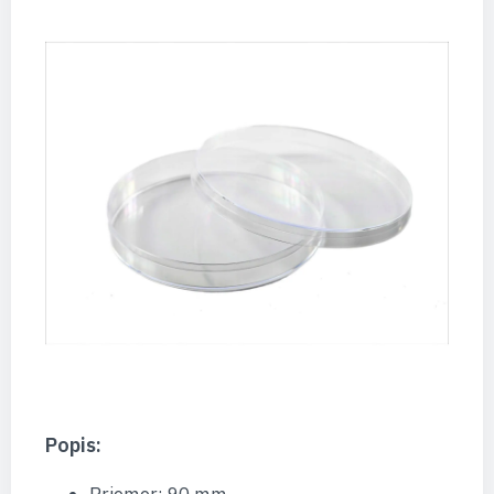
Popis: