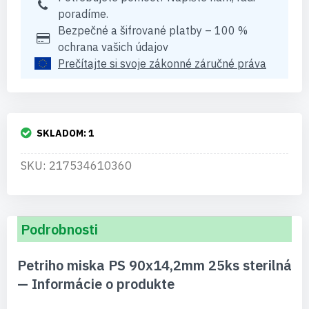
poradíme.
Bezpečné a šifrované platby – 100 %
ochrana vašich údajov
Prečítajte si svoje zákonné záručné práva
SKLADOM:
1
SKU: 217534610360
Podrobnosti
Petriho miska PS 90x14,2mm 25ks sterilná
— Informácie o produkte