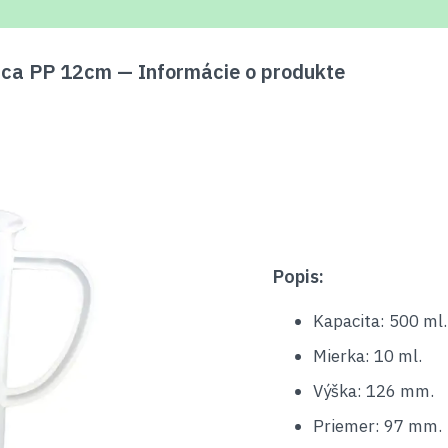
ica PP 12cm — Informácie o produkte
Popis:
Kapacita: 500 ml.
Mierka: 10 ml.
Výška: 126 mm.
Priemer: 97 mm.