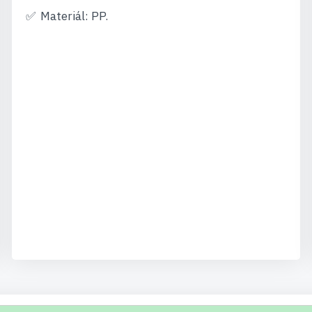
Materiál: PP.