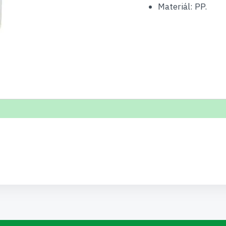
Materiál: PP.