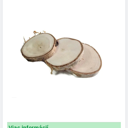
Viac informácií