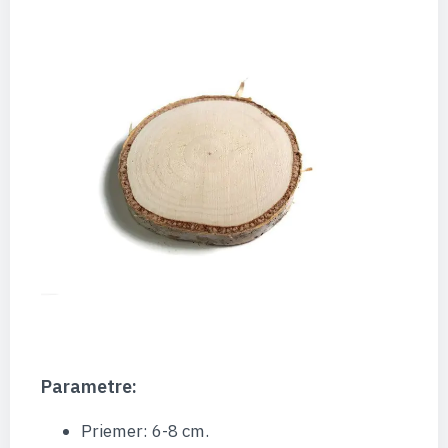
Parametre:
Priemer: 6-8 cm.