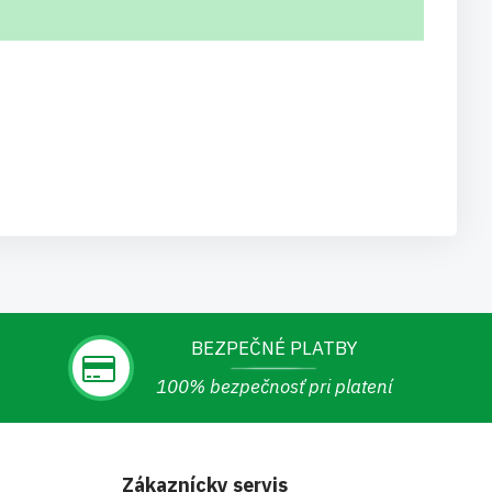
BEZPEČNÉ PLATBY
100% bezpečnosť pri platení
Zákaznícky servis