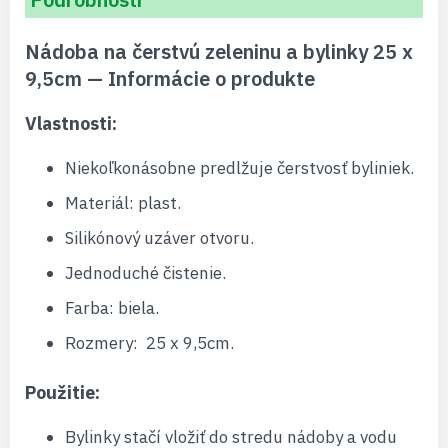
Nádoba na čerstvú zeleninu a bylinky 25 x
9,5cm — Informácie o produkte
Vlastnosti:
Niekoľkonásobne predlžuje čerstvosť byliniek.
Materiál: plast.
Silikónový uzáver otvoru.
Jednoduché čistenie.
Farba: biela.
Rozmery: 25 x 9,5cm.
Použitie:
Bylinky stačí vložiť do stredu nádoby a vodu