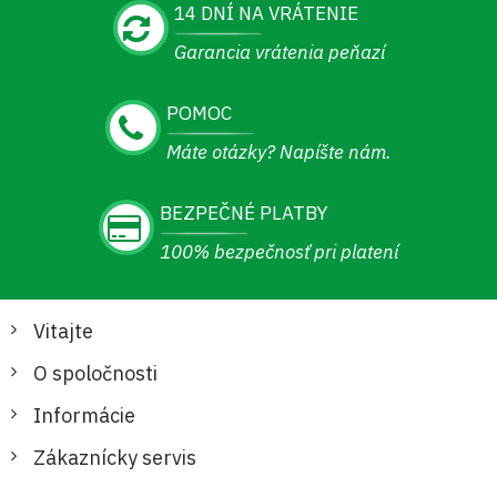
14 DNÍ NA VRÁTENIE
Garancia vrátenia peňazí
POMOC
Máte otázky? Napíšte nám.
BEZPEČNÉ PLATBY
100% bezpečnosť pri platení
Vitajte
O spoločnosti
Informácie
Zákaznícky servis