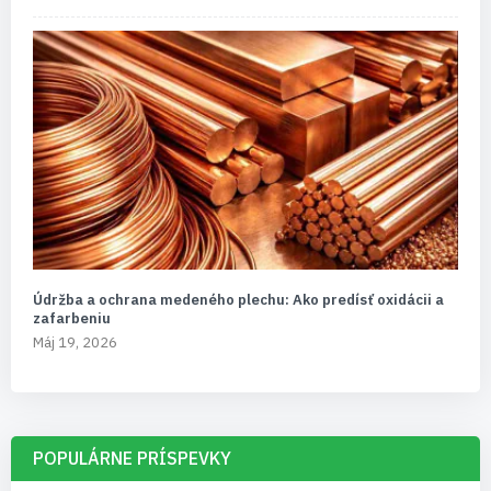
Údržba a ochrana medeného plechu: Ako predísť oxidácii a
zafarbeniu
Máj 19, 2026
POPULÁRNE PRÍSPEVKY