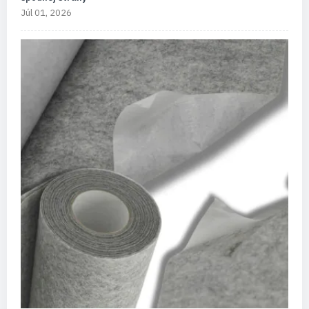
Júl 01, 2026