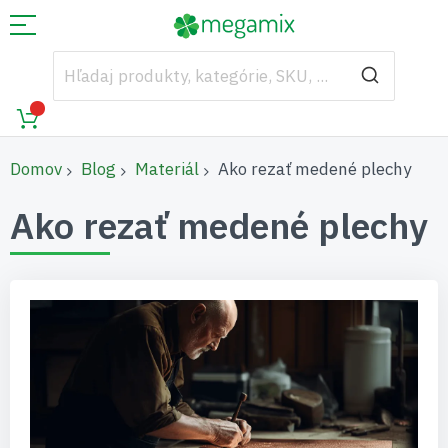
Domov
Blog
Materiál
Ako rezať medené plechy
Ako rezať medené plechy