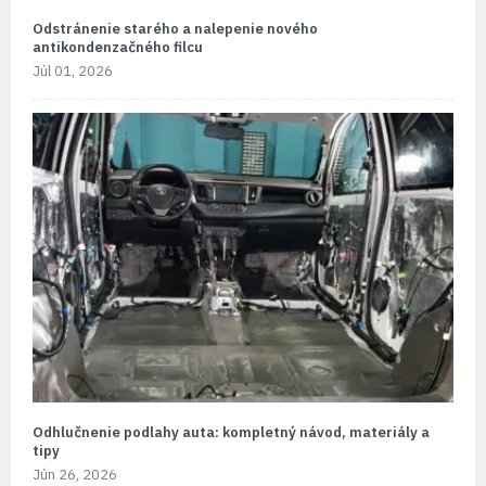
Odstránenie starého a nalepenie nového
antikondenzačného filcu
Júl 01, 2026
Odhlučnenie podlahy auta: kompletný návod, materiály a
tipy
Jún 26, 2026