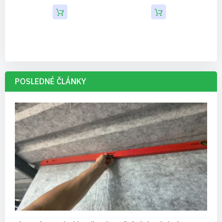
POSLEDNÉ ČLÁNKY