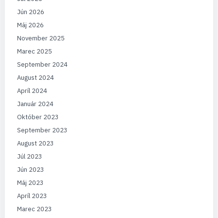
Jún 2026
Máj 2026
November 2025
Marec 2025
September 2024
August 2024
Apríl 2024
Január 2024
Október 2023
September 2023
August 2023
Júl 2023
Jún 2023
Máj 2023
Apríl 2023
Marec 2023