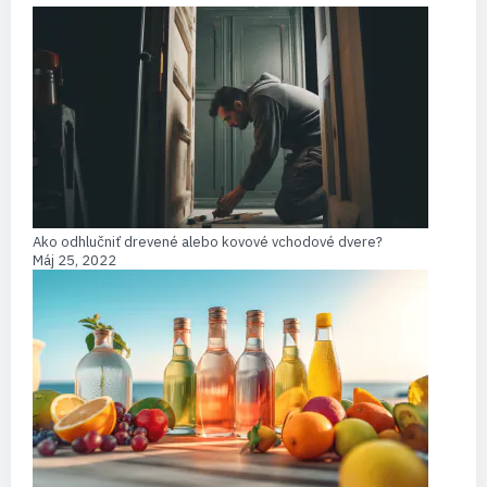
Ako odhlučniť drevené alebo kovové vchodové dvere?
Máj 25, 2022