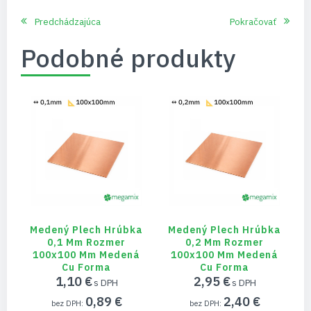
Predchádzajúca
Pokračovať
Podobné produkty
Medený Plech Hrúbka
Medený Plech Hrúbka
0,1 Mm Rozmer
0,2 Mm Rozmer
100x100 Mm Medená
100x100 Mm Medená
Cu Forma
Cu Forma
1,10 €
2,95 €
0,89 €
2,40 €