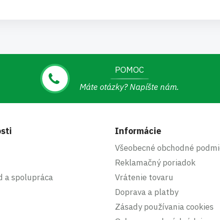
POMOC
Máte otázky? Napíšte nám.
sti
Informácie
Všeobecné obchodné podmi
Reklamačný poriadok
d a spolupráca
Vrátenie tovaru
Doprava a platby
Zásady používania cookies