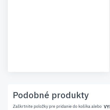
Podobné produkty
Zaškrtnite položky pre pridanie do košíka alebo
VY