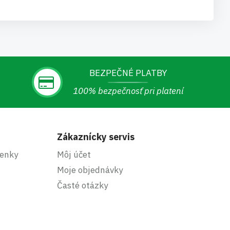
BEZPEČNÉ PLATBY
100% bezpečnosť pri platení
Zákaznícky servis
enky
Môj účet
Moje objednávky
Časté otázky