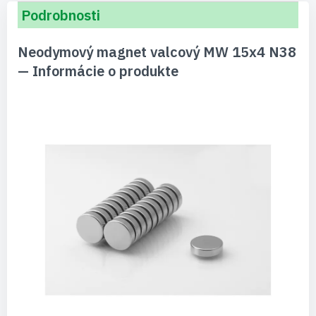
Podrobnosti
Neodymový magnet valcový MW 15x4 N38
— Informácie o produkte