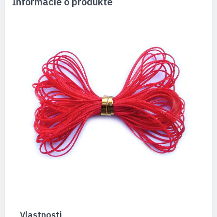
Informácie o produkte
Vlastnosti