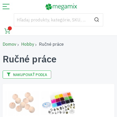
Domov
Hobby
Ručné práce
Ručné práce
NAKUPOVAŤ PODĽA