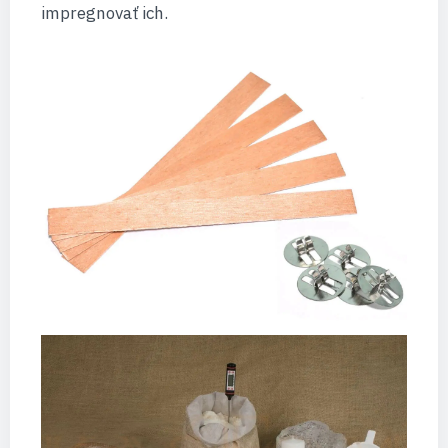
impregnovať ich.