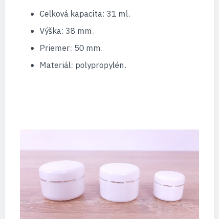
Celková kapacita: 31 ml.
Výška: 38 mm.
Priemer: 50 mm.
Materiál: polypropylén.