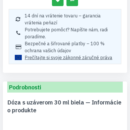
14 dní na vrátenie tovaru – garancia
vrátenia peňazí
Potrebujete pomôcť? Napíšte nám, radi
poradíme.
Bezpečné a šifrované platby – 100 %
ochrana vašich údajov
Prečítajte si svoje zákonné záručné práva
Podrobnosti
Dóza s uzáverom 30 ml biela — Informácie
o produkte