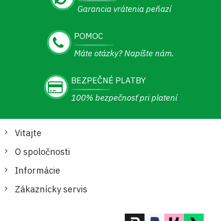
Garancia vrátenia peňazí
POMOC
Máte otázky? Napíšte nám.
BEZPEČNÉ PLATBY
100% bezpečnosť pri platení
Vitajte
O spoločnosti
Informácie
Zákaznícky servis