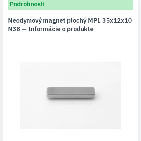
Podrobnosti
Neodymový magnet plochý MPL 35x12x10
N38 — Informácie o produkte