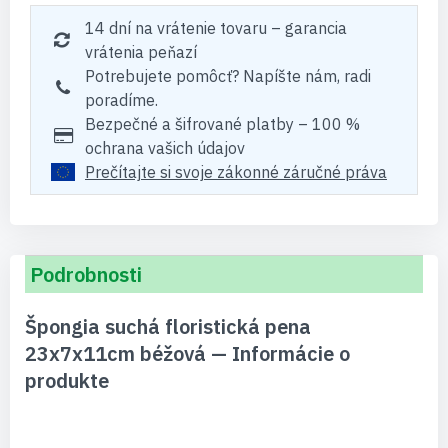
14 dní na vrátenie tovaru – garancia
vrátenia peňazí
Potrebujete pomôcť? Napíšte nám, radi
poradíme.
Bezpečné a šifrované platby – 100 %
ochrana vašich údajov
Prečítajte si svoje zákonné záručné práva
Podrobnosti
Špongia suchá floristická pena
23x7x11cm béžová — Informácie o
produkte