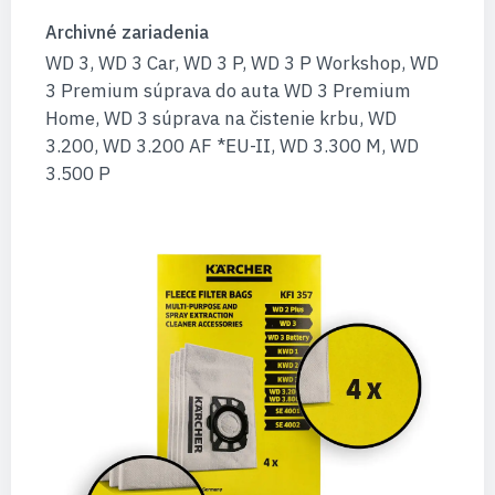
Archivné zariadenia
WD 3, WD 3 Car, WD 3 P, WD 3 P Workshop, WD
3 Premium súprava do auta WD 3 Premium
Home, WD 3 súprava na čistenie krbu, WD
3.200, WD 3.200 AF *EU-II, WD 3.300 M, WD
3.500 P