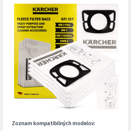
Zoznam kompatibilných modelov: