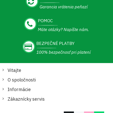
Garancia vrátenia peňazí
POMOC
Máte otázky? Napíšte nám.
BEZPEČNÉ PLATBY
100% bezpečnosť pri platení
Vitajte
O spoločnosti
Informácie
Zákaznícky servis