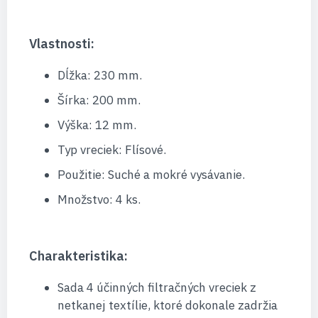
Vlastnosti:
Dĺžka: 230 mm.
Šírka: 200 mm.
Výška: 12 mm.
Typ vreciek: Flísové.
Použitie: Suché a mokré vysávanie.
Množstvo: 4 ks.
Charakteristika:
Sada 4 účinných filtračných vreciek z
netkanej textílie, ktoré dokonale zadržia