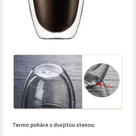
Termo poháre s dvojitou stenou: