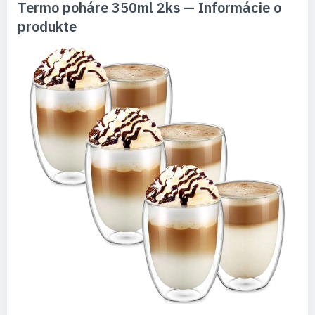
Termo poháre 350ml 2ks — Informácie o
produkte