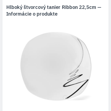
Hlboký štvorcový tanier Ribbon 22,5cm —
Informácie o produkte