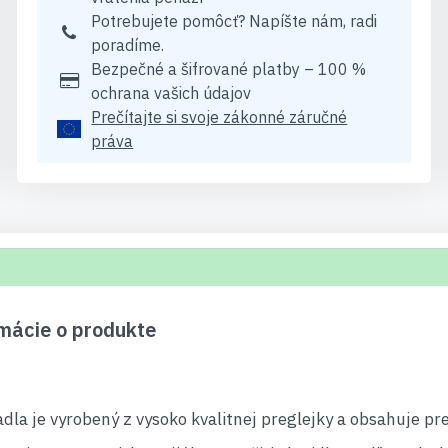
Potrebujete pomôcť? Napíšte nám, radi
poradíme.
Bezpečné a šifrované platby – 100 %
ochrana vašich údajov
Prečítajte si svoje zákonné záručné
práva
rmácie o produkte
dla je vyrobený z vysoko kvalitnej preglejky a obsahuje pre