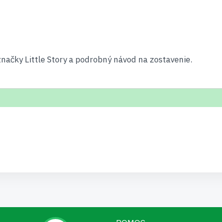
značky Little Story a podrobný návod na zostavenie.