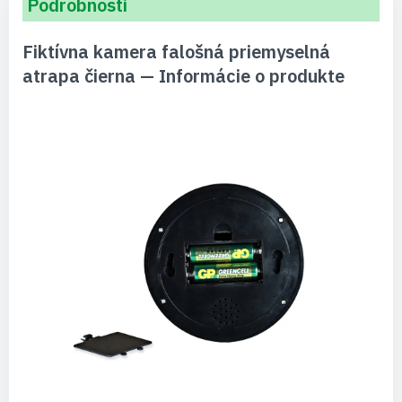
Podrobnosti
Fiktívna kamera falošná priemyselná
atrapa čierna — Informácie o produkte