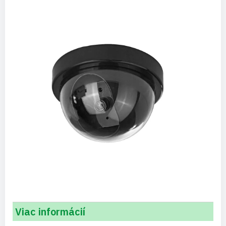
Viac informácií