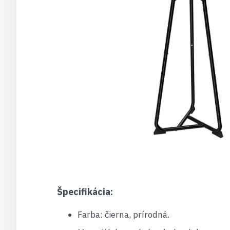
Špecifikácia:
Farba: čierna, prírodná.