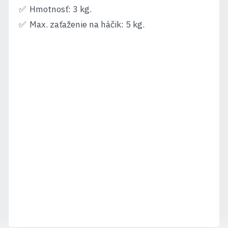
Hmotnosť: 3 kg.
Max. zaťaženie na háčik: 5 kg.