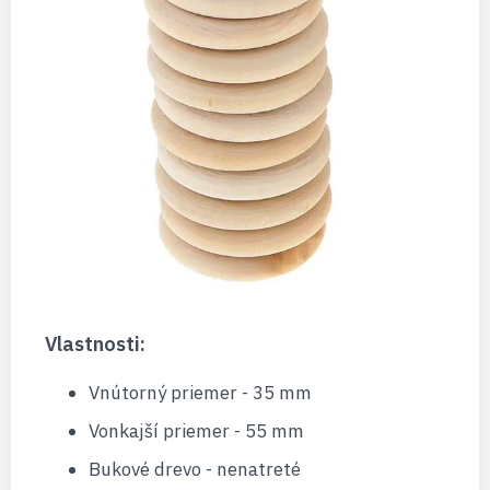
Vlastnosti:
Vnútorný priemer - 35 mm
Vonkajší priemer - 55 mm
Bukové drevo - nenatreté