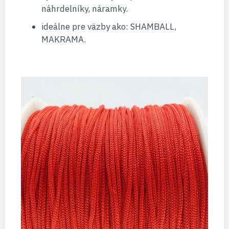
náhrdelníky, náramky.
ideálne pre väzby ako: SHAMBALL,
MAKRAMA.