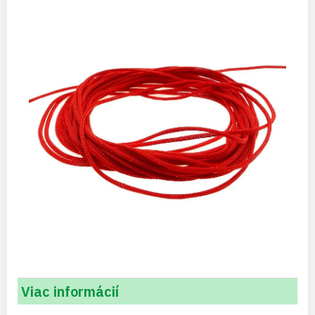
Viac informácií