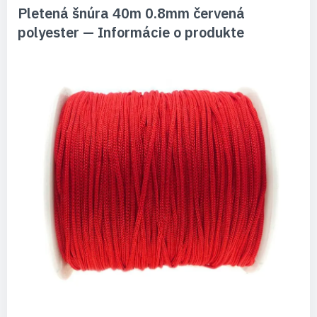
Pletená šnúra 40m 0.8mm červená
polyester — Informácie o produkte