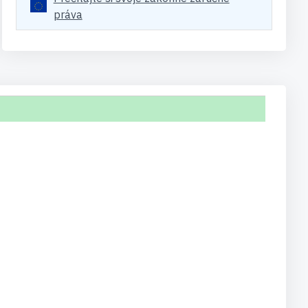
práva