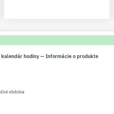
kalendár hodiny — Informácie o produkte
 ročné obdobia