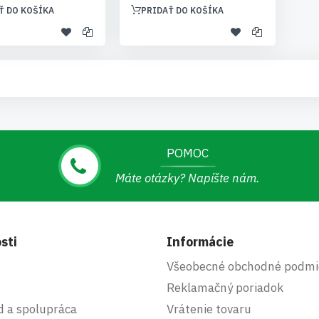
Ť DO KOŠÍKA
PRIDAŤ DO KOŠÍKA
POMOC
Máte otázky? Napíšte nám.
sti
Informácie
Všeobecné obchodné podmi
Reklamačný poriadok
d a spolupráca
Vrátenie tovaru