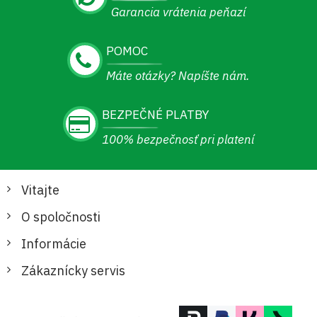
Garancia vrátenia peňazí
POMOC
Máte otázky? Napíšte nám.
BEZPEČNÉ PLATBY
100% bezpečnosť pri platení
Vitajte
O spoločnosti
Informácie
Zákaznícky servis