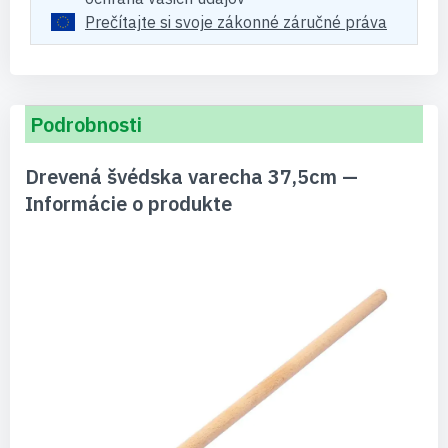
Prečítajte si svoje zákonné záručné práva
Podrobnosti
Drevená švédska varecha 37,5cm —
Informácie o produkte