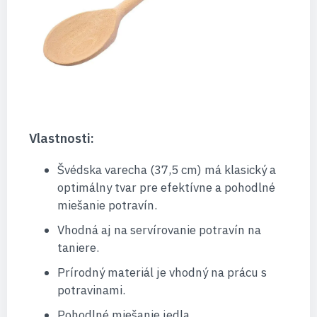
Vlastnosti:
Švédska varecha (37,5 cm) má klasický a
optimálny tvar pre efektívne a pohodlné
miešanie potravín.
Vhodná aj na servírovanie potravín na
taniere.
Prírodný materiál je vhodný na prácu s
potravinami.
Pohodlné miešanie jedla.