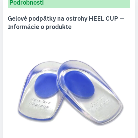
Podrobnosti
Gelové podpätky na ostrohy HEEL CUP —
Informácie o produkte