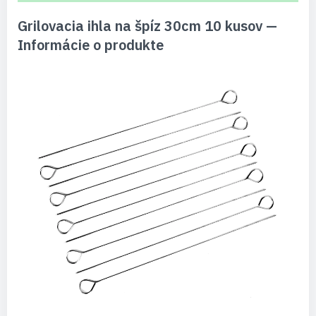
Grilovacia ihla na špíz 30cm 10 kusov —
Informácie o produkte