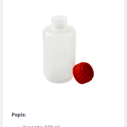
Popis: