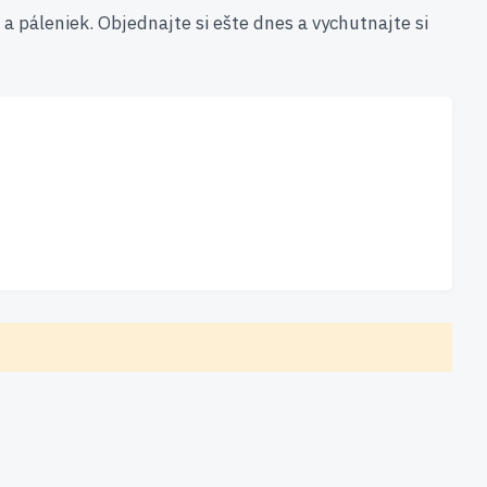
a páleniek. Objednajte si ešte dnes a vychutnajte si