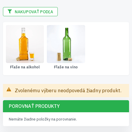
NAKUPOVAŤ PODĽA
Fľaše na alkohol
Fľaše na víno
Zvolenému výberu neodpovedá žiadny produkt.
POROVNAŤ PRODUKTY
Nemáte žiadne položky na porovnanie.