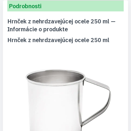
Podrobnosti
Hrnček z nehrdzavejúcej ocele 250 ml —
Informácie o produkte
Hrnček z nehrdzavejúcej ocele 250 ml