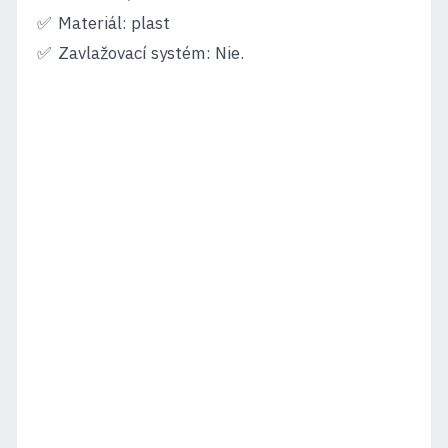
Materiál: plast
Zavlažovací systém: Nie.